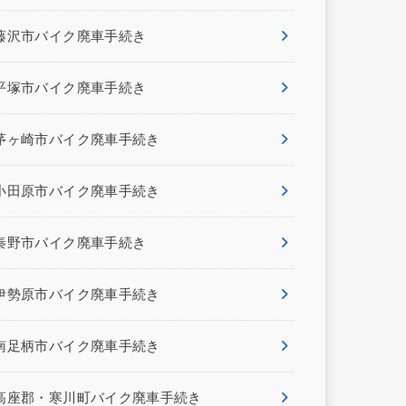
藤沢市バイク廃車手続き
平塚市バイク廃車手続き
茅ヶ崎市バイク廃車手続き
小田原市バイク廃車手続き
秦野市バイク廃車手続き
伊勢原市バイク廃車手続き
南足柄市バイク廃車手続き
高座郡・寒川町バイク廃車手続き