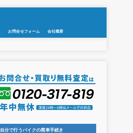
点
お問合せフォーム
会社概要
自分で行うバイクの廃車手続き