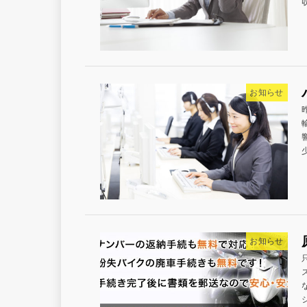
お知らせ
お知らせ
シ