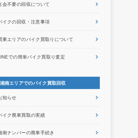
立会不要の回収について
バイクの回収・注意事項
関東エリアのバイク買取りについて
LINEでの簡単バイク買取り査定
湘南エリアでのバイク買取回収
お知らせ
バイク廃車買取の実績
湘南ナンバーの廃車手続き