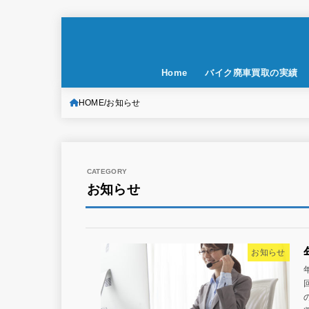
Home
バイク廃車買取の実績
HOME
お知らせ
お知らせ
お知らせ