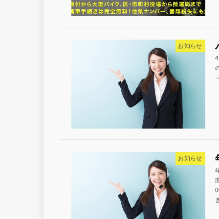
お知らせ
～
お知らせ