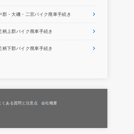
中郡・大磯・二宮バイク廃車手続き
足柄上郡バイク廃車手続き
足柄下郡バイク廃車手続き
よくある質問と注意点
会社概要