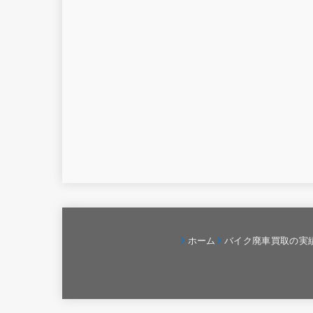
ホーム
バイク廃車買取の実