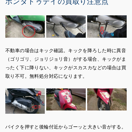
ホンダトゥデイの買取り注意点
不動車の場合はキック確認。キックを降ろした時に異音
（ゴリゴリ、ジョリジョリ音）がする場合、キックがま
ったく下に降りない、キックがスカスカなどの場合は買
取り不可。無料処分対応になります。
バイクを押すと後輪付近からゴーッと大きい音がする。