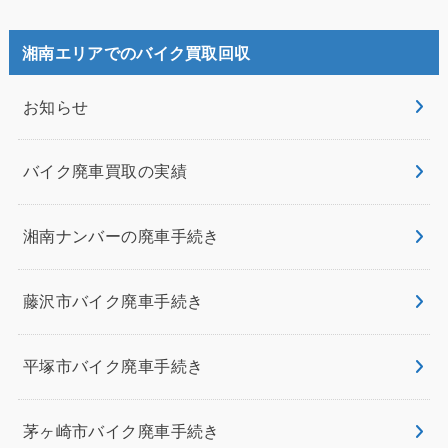
湘南エリアでのバイク買取回収
お知らせ
バイク廃車買取の実績
湘南ナンバーの廃車手続き
藤沢市バイク廃車手続き
平塚市バイク廃車手続き
茅ヶ崎市バイク廃車手続き