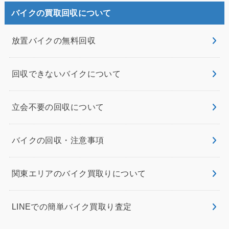
バイクの買取回収について
放置バイクの無料回収
回収できないバイクについて
立会不要の回収について
バイクの回収・注意事項
関東エリアのバイク買取りについて
LINEでの簡単バイク買取り査定