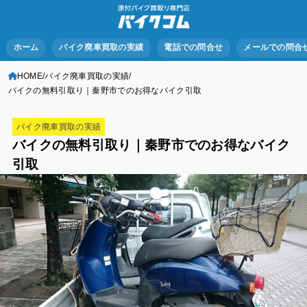
ホーム
バイク廃車買取の実績
電話での問合せ
メールでの問合
HOME
バイク廃車買取の実績
バイクの無料引取り｜秦野市でのお得なバイク引取
バイク廃車買取の実績
バイクの無料引取り｜秦野市でのお得なバイク
引取