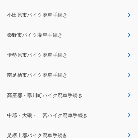
小田原市バイク廃車手続き
秦野市バイク廃車手続き
伊勢原市バイク廃車手続き
南足柄市バイク廃車手続き
高座郡・寒川町バイク廃車手続き
中郡・大磯・二宮バイク廃車手続き
足柄上郡バイク廃車手続き