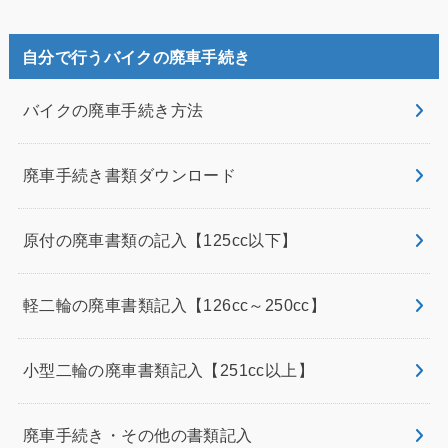
自分で行うバイクの廃車手続き
バイクの廃車手続き方法
廃車手続き書類ダウンロード
原付の廃車書類の記入【125cc以下】
軽二輪の廃車書類記入【126cc～250cc】
小型二輪の廃車書類記入【251cc以上】
廃車手続き・その他の書類記入