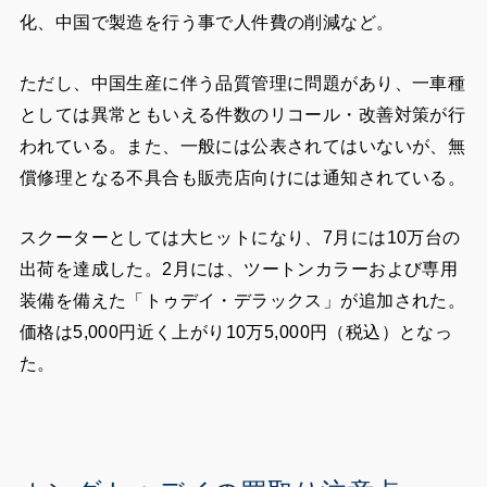
化、中国で製造を行う事で人件費の削減など。
ただし、中国生産に伴う品質管理に問題があり、一車種
としては異常ともいえる件数のリコール・改善対策が行
われている。また、一般には公表されてはいないが、無
償修理となる不具合も販売店向けには通知されている。
スクーターとしては大ヒットになり、7月には10万台の
出荷を達成した。2月には、ツートンカラーおよび専用
装備を備えた「トゥデイ・デラックス」が追加された。
価格は5,000円近く上がり10万5,000円（税込）となっ
た。