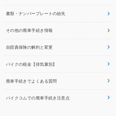
書類・ナンバープレートの紛失
その他の廃車手続き情報
自賠責保険の解約と変更
バイクの税金【排気量別】
廃車手続きでよくある質問
バイクコムでの廃車手続き注意点