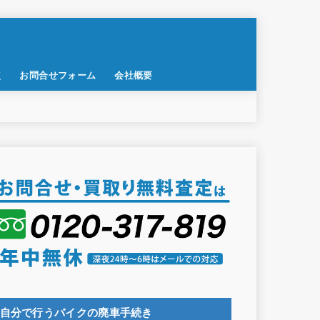
点
お問合せフォーム
会社概要
自分で行うバイクの廃車手続き