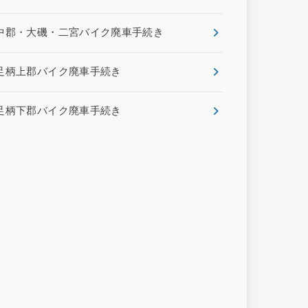
中郡・大磯・二宮バイク廃車手続き
足柄上郡バイク廃車手続き
足柄下郡バイク廃車手続き