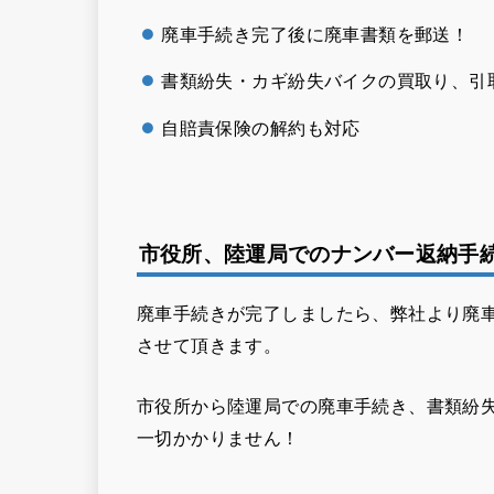
廃車手続き完了後に廃車書類を郵送！
書類紛失・カギ紛失バイクの買取り、引
自賠責保険の解約も対応
市役所、陸運局でのナンバー返納手
廃車手続きが完了しましたら、弊社より廃
させて頂きます。
市役所から陸運局での廃車手続き、書類紛
一切かかりません！