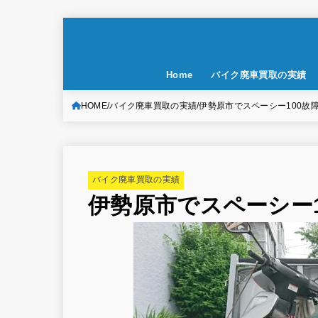
Home
バイク廃車買取の実績
HOME
バイク廃車買取の実績
伊勢原市でスペーシー100故
バイク廃車買取の実績
伊勢原市でスペーシー