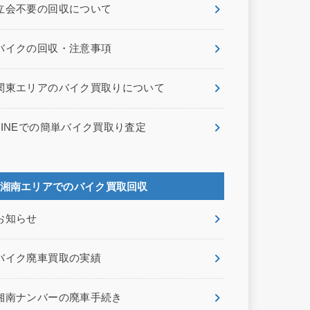
立会不要の回収について
バイクの回収・注意事項
関東エリアのバイク買取りについて
LINEでの簡単バイク買取り査定
湘南エリアでのバイク買取回収
お知らせ
バイク廃車買取の実績
湘南ナンバーの廃車手続き