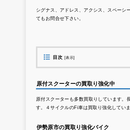
シグナス、アドレス、アクシス、スペーシ
てもお問合せ下さい。
目次
[
表示
]
原付スクーターの買取り強化中
原付スクーターも多数買取りしています。
す。４サイクルのFi車は買取り強化してい
伊勢原市の買取り強化バイク