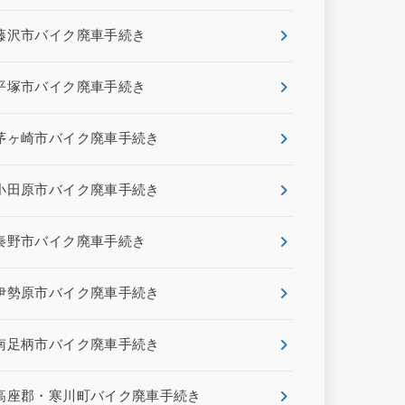
藤沢市バイク廃車手続き
平塚市バイク廃車手続き
茅ヶ崎市バイク廃車手続き
小田原市バイク廃車手続き
秦野市バイク廃車手続き
伊勢原市バイク廃車手続き
南足柄市バイク廃車手続き
高座郡・寒川町バイク廃車手続き