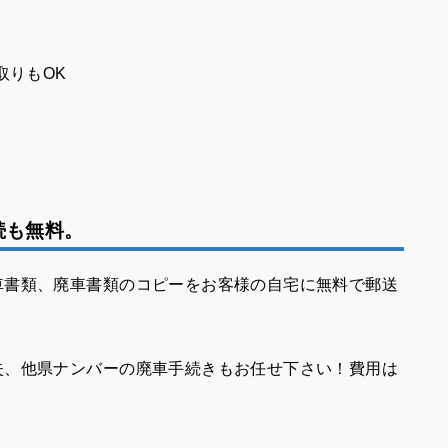
取りもOK
続も無料。
車書類、廃車書類のコピーをお客様の自宅に無料で郵送
失、他県ナンバーの廃車手続きもお任せ下さい！費用は