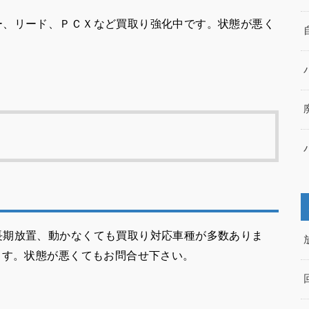
ー、リード、ＰＣＸなど買取り強化中です。状態が悪く
長期放置、動かなくても買取り対応車種が多数ありま
ます。状態が悪くてもお問合せ下さい。