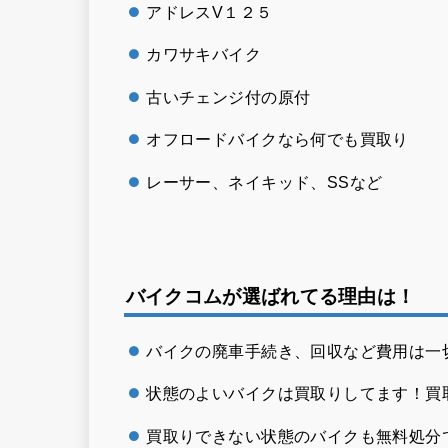
アドレスV１２５
カワサキバイク
古いチェンジ付の原付
オフロードバイクなら何でも買取り
レーサー、ネイキッド、SSなど
バイクコムが選ばれてる理由は！
バイクの廃車手続き、回収など費用は一
状態のよいバイクは買取りしてます！買
買取りできない状態のバイクも無料処分