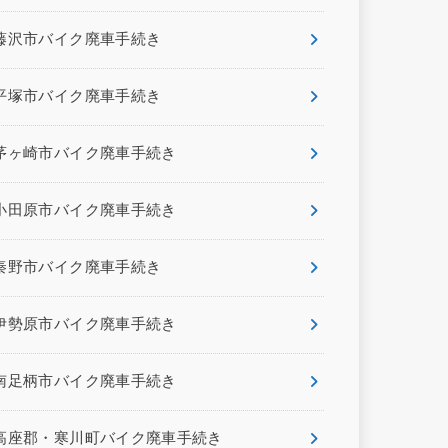
藤沢市バイク廃車手続き
平塚市バイク廃車手続き
茅ヶ崎市バイク廃車手続き
小田原市バイク廃車手続き
秦野市バイク廃車手続き
伊勢原市バイク廃車手続き
南足柄市バイク廃車手続き
高座郡・寒川町バイク廃車手続き