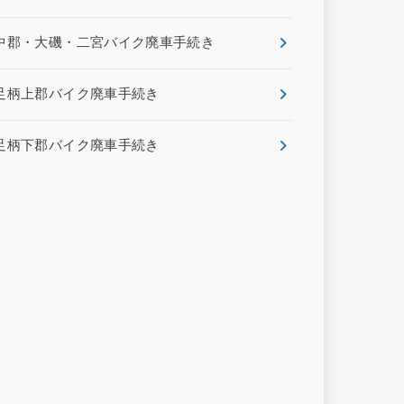
中郡・大磯・二宮バイク廃車手続き
足柄上郡バイク廃車手続き
足柄下郡バイク廃車手続き