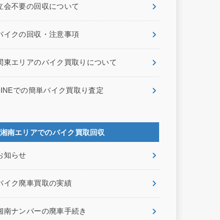
立会不要の回収について
バイクの回収・注意事項
関東エリアのバイク買取りについて
LINEでの簡単バイク買取り査定
湘南エリアでのバイク買取回収
お知らせ
バイク廃車買取の実績
湘南ナンバーの廃車手続き