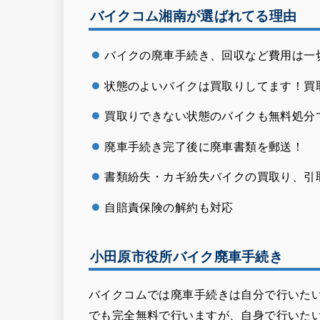
バイクコム湘南が選ばれてる理由
バイクの廃車手続き、回収など費用は一
状態のよいバイクは買取りしてます！買
買取りできない状態のバイクも無料処分
廃車手続き完了後に廃車書類を郵送！
書類紛失・カギ紛失バイクの買取り、引
自賠責保険の解約も対応
小田原市役所バイク廃車手続き
バイクコムでは廃車手続きは自分で行いた
でも完全無料で行いますが、自身で行いた