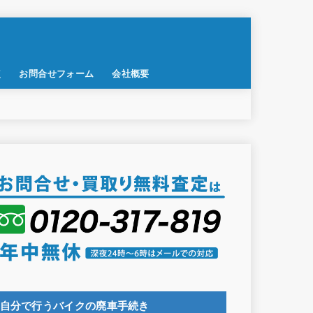
点
お問合せフォーム
会社概要
自分で行うバイクの廃車手続き