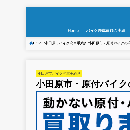
Home
バイク廃車買取の実績
HOME
小田原市バイク廃車手続き
小田原市・原付バイクの
小田原市バイク廃車手続き
小田原市・原付バイク